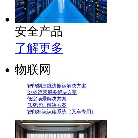
安全产品
了解更多
物联网
智能制造线边搬运解决方案
RaaS运营服务解决方案
低空场景解决方案
低空培训解决方案
智能标识识读系统（叉车专用）