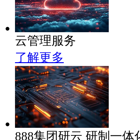
云管理服务
了解更多
888集团研云 研制一