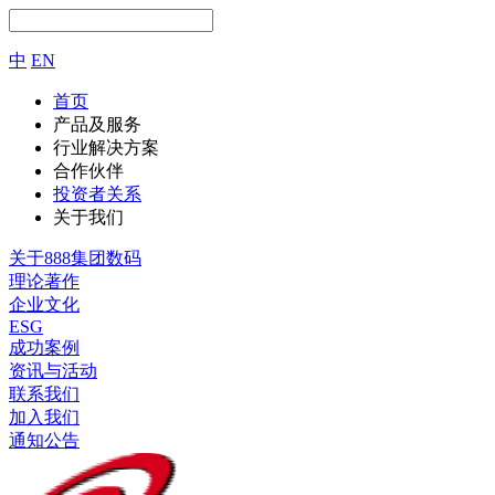
中
EN
首页
产品及服务
行业解决方案
合作伙伴
投资者关系
关于我们
关于888集团数码
理论著作
企业文化
ESG
成功案例
资讯与活动
联系我们
加入我们
通知公告