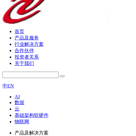
首页
产品及服务
行业解决方案
合作伙伴
投资者关系
关于我们
中
EN
AI
数据
云
基础架构软硬件
物联网
产品及解决方案