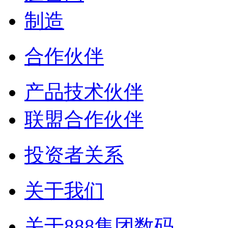
制造
合作伙伴
产品技术伙伴
联盟合作伙伴
投资者关系
关于我们
关于888集团数码